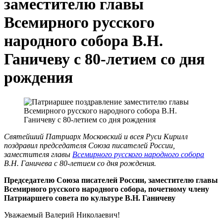
заместителю главы
Всемирного русского
народного собора В.Н.
Ганичеву с 80-летием со дня
рождения
Святейший Патриарх Московский и всея Руси Кирилл
поздравил председателя Союза писателей России,
заместителя главы
Всемирного русского народного собора
В.Н. Ганичева с 80-летием со дня рождения.
Председателю Союза писателей России, заместителю главы
Всемирного русского народного собора, почетному члену
Патриаршего совета по культуре В.Н. Ганичеву
Уважаемый Валерий Николаевич!