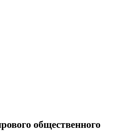
ирового общественного