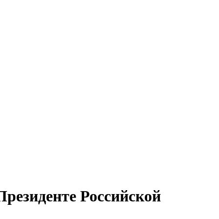
Президенте Российской