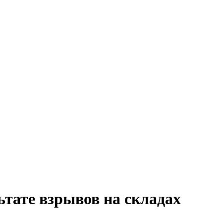
ьтате взрывов на складах