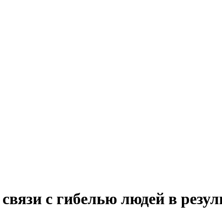
связи с гибелью людей в резул