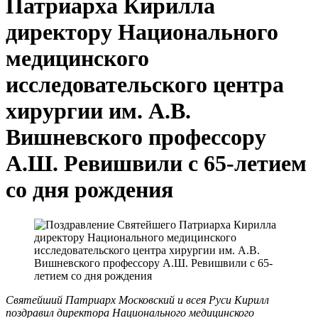
Патриарха Кирилла
директору Национального
медицинского
исследовательского центра
хирургии им. А.В.
Вишневского профессору
А.Ш. Ревишвили с 65-летием
со дня рождения
Святейший Патриарх Московский и всея Руси Кирилл
поздравил директора Национального медицинского