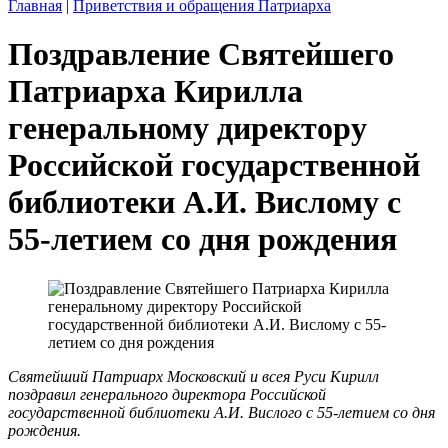
Главная
|
Приветствия и обращения Патриарха
Поздравление Святейшего
Патриарха Кирилла
генеральному директору
Российской государственной
библиотеки А.И. Вислому с
55-летием со дня рождения
Святейший Патриарх Московский и всея Руси Кирилл
поздравил генерального директора Российской
государственной библиотеки А.И. Вислого с 55-летием со дня
рождения.