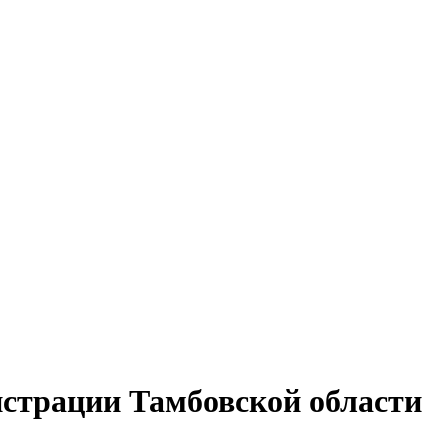
страции Тамбовской области