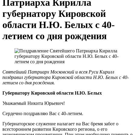
Патриарха Кирилла
губернатору Кировской
области Н.Ю. Белых с 40-
летием со дня рождения
Святейший Патриарх Московский и всея Руси Кирилл
поздравил губернатора Кировской области Н.Ю. Белых с 40-
летием со дня рождения.
Губернатору Кировской области Н.Ю. Белых
Уважаемый Никита Юрьевич!
Сердечно поздравляю Вас с 40-летием.
Губернаторское служение налагает на Вас бремя забот о
всестороннем развитии Кировского региона, о его
экономическом процветании. При этом необходимо помнить о