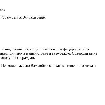
 70-летием со дня рождения.
успехов, стяжав репутацию высококвалифицированного
 предприятиях в нашей стране и за рубежом. Совершая ныне
агополучия сограждан.
 Церковью, желаю Вам доброго здравия, душевного мира и