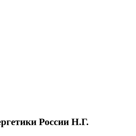
ргетики России Н.Г.