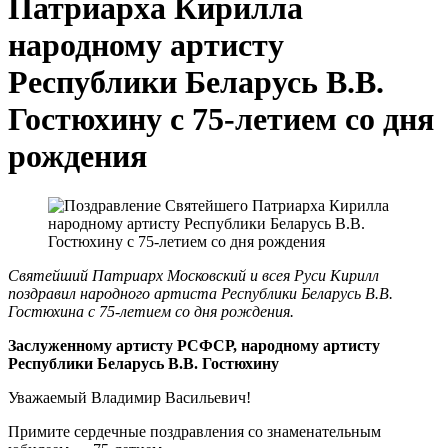
Патриарха Кирилла
народному артисту
Республики Беларусь В.В.
Гостюхину с 75-летием со дня
рождения
Святейший Патриарх Московский и всея Руси Кирилл
поздравил народного артиста Республики Беларусь В.В.
Гостюхина с 75-летием со дня рождения.
Заслуженному артисту РСФСР, народному артисту
Республики Беларусь В.В. Гостюхину
Уважаемый Владимир Васильевич!
Примите сердечные поздравления со знаменательным