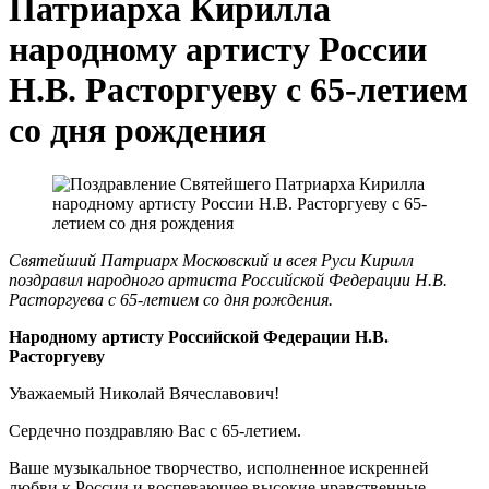
Патриарха Кирилла
народному артисту России
Н.В. Расторгуеву с 65-летием
со дня рождения
Святейший Патриарх Московский и всея Руси Кирилл
поздравил народного артиста Российской Федерации Н.В.
Расторгуева с 65-летием со дня рождения.
Народному артисту Российской Федерации Н.В.
Расторгуеву
Уважаемый Николай Вячеславович!
Сердечно поздравляю Вас с 65-летием.
Ваше музыкальное творчество, исполненное искренней
любви к России и воспевающее высокие нравственные