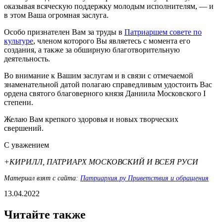
оказывая всяческую поддержку молодым исполнителям, — и
в этом Ваша огромная заслуга.
Особо признателен Вам за труды в
Патриаршем совете по
культуре
, членом которого Вы являетесь с момента его
создания, а также за обширную благотворительную
деятельность.
Во внимание к Вашим заслугам и в связи с отмечаемой
знаменательной датой полагаю справедливым удостоить Вас
ордена святого благоверного князя Даниила Московского I
степени.
Желаю Вам крепкого здоровья и новых творческих
свершений.
С уважением
+КИРИЛЛ, ПАТРИАРХ МОСКОВСКИЙ И ВСЕЯ РУСИ
Материал взят с сайта:
Патриархия.ру Приветствия и обращения
13.04.2022
Читайте также