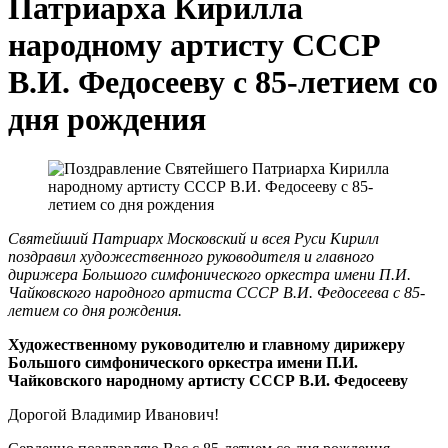
Патриарха Кирилла
народному артисту СССР
В.И. Федосееву с 85-летием со
дня рождения
Святейший Патриарх Московский и всея Руси Кирилл
поздравил художественного руководителя и главного
дирижера Большого симфонического оркестра имени П.И.
Чайковского народного артиста СССР В.И. Федосеева с 85-
летием со дня рождения.
Художественному руководителю и главному дирижеру
Большого симфонического оркестра имени П.И.
Чайковского народному артисту СССР В.И. Федосееву
Дорогой Владимир Иванович!