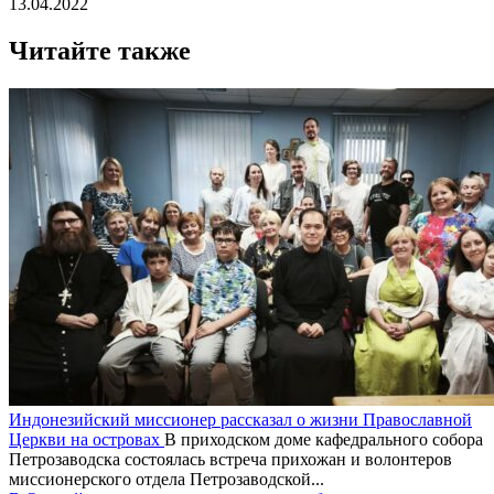
13.04.2022
Читайте также
Индонезийский миссионер рассказал о жизни Православной
Церкви на островах
В приходском доме кафедрального собора
Петрозаводска состоялась встреча прихожан и волонтеров
миссионерского отдела Петрозаводской...