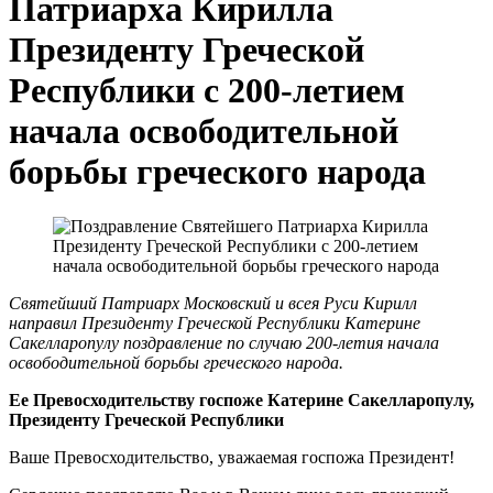
Патриарха Кирилла
Президенту Греческой
Республики с 200-летием
начала освободительной
борьбы греческого народа
Святейший Патриарх Московский и всея Руси Кирилл
направил Президенту Греческой Республики Катерине
Сакелларопулу поздравление по случаю 200-летия начала
освободительной борьбы греческого народа.
Ее Превосходительству госпоже Катерине Сакелларопулу,
Президенту Греческой Республики
Ваше Превосходительство, уважаемая госпожа Президент!