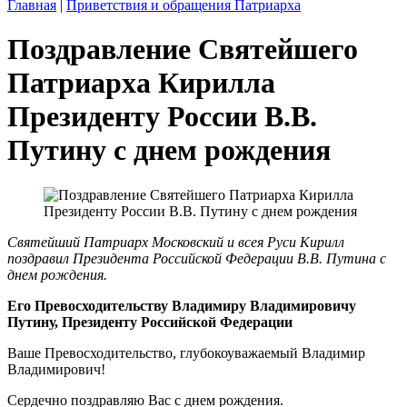
Главная
|
Приветствия и обращения Патриарха
Поздравление Святейшего
Патриарха Кирилла
Президенту России В.В.
Путину с днем рождения
Святейший Патриарх Московский и всея Руси Кирилл
поздравил Президента Российской Федерации В.В. Путина с
днем рождения.
Его Превосходительству Владимиру Владимировичу
Путину, Президенту Российской Федерации
Ваше Превосходительство, глубокоуважаемый Владимир
Владимирович!
Сердечно поздравляю Вас с днем рождения.