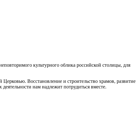
 неповторимого культурного облика российской столицы, для
 Церковью. Восстановление и строительство храмов, развитие
 деятельности нам надлежит потрудиться вместе.