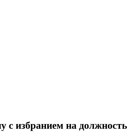
у с избранием на должность