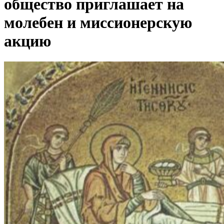
общество приглашает на
молебен и миссионерскую
акцию