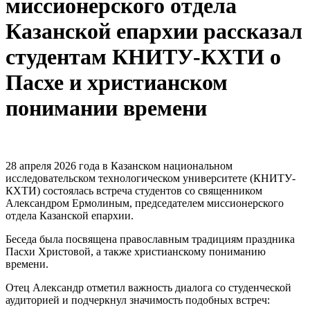
миссионерского отдела
Казанской епархии рассказал
студентам КНИТУ-КХТИ о
Пасхе и христианском
понимании времени
28 апреля 2026 года в Казанском национальном
исследовательском технологическом университете (КНИТУ-
КХТИ) состоялась встреча студентов со священником
Александром Ермолиным, председателем миссионерского
отдела Казанской епархии.
Беседа была посвящена православным традициям праздника
Пасхи Христовой, а также христианскому пониманию
времени.
Отец Александр отметил важность диалога со студенческой
аудиторией и подчеркнул значимость подобных встреч: