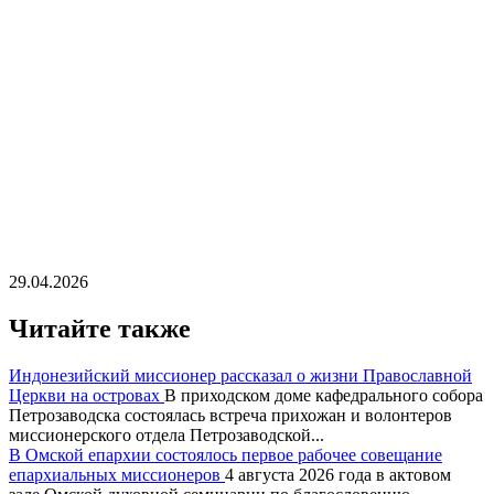
29.04.2026
Читайте также
Индонезийский миссионер рассказал о жизни Православной
Церкви на островах
В приходском доме кафедрального собора
Петрозаводска состоялась встреча прихожан и волонтеров
миссионерского отдела Петрозаводской...
В Омской епархии состоялось первое рабочее совещание
епархиальных миссионеров
4 августа 2026 года в актовом