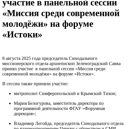
участие в панельной сессии
«Миссия среди современной
молодёжи» на форуме
«Истоки»
8 августа 2025 года председатель Синодального
миссионерского отдела архиепископ Зеленоградский Савва
принял участие в панельной сессии «Миссия среди
современной молодёжи» на форуме «Истоки».
В сессии также приняли участие:
митрополит Симферопольский и Крымский Тихон;
Мария Белогурова, заместитель директора по
программной деятельности ФГАУ «Форумная
дирекция»;
Владимир Легойда, председатель Синодального отдела
по взаимоотношениям Церкви с обществом и СМИ