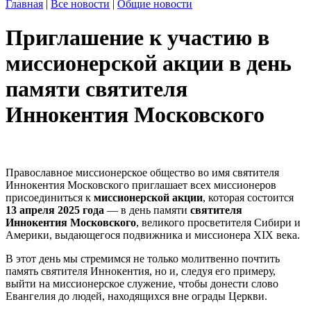
Главная
|
Все новости
|
Общие новости
Приглашение к участию в
миссионерской акции в день
памяти святителя
Иннокентия Московского
Православное миссионерское общество во имя святителя
Иннокентия Московского приглашает всех миссионеров
присоединиться к
миссионерской акции
, которая состоится
13 апреля 2025 года
— в день памяти
святителя
Иннокентия Московского
, великого просветителя Сибири и
Америки, выдающегося подвижника и миссионера XIX века.
В этот день мы стремимся не только молитвенно почтить
память святителя Иннокентия, но и, следуя его примеру,
выйти на миссионерское служение, чтобы донести слово
Евангелия до людей, находящихся вне ограды Церкви.