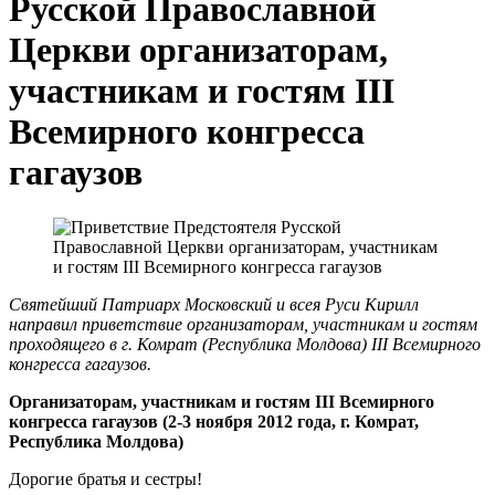
Русской Православной
Церкви организаторам,
участникам и гостям III
Всемирного конгресса
гагаузов
Святейший Патриарх Московский и всея Руси Кирилл
направил приветствие организаторам, участникам и гостям
проходящего в г. Комрат (Республика Молдова) III Всемирного
конгресса гагаузов.
Организаторам, участникам и гостям III Всемирного
конгресса гагаузов (2-3 ноября 2012 года, г. Комрат,
Республика Молдова)
Дорогие братья и сестры!