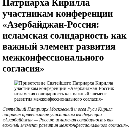
Патриарха Кирилла
участникам конференции
«Азербайджан-Россия:
исламская солидарность как
важный элемент развития
межконфессионального
согласия»
Святейший Патриарх Московский и всея Руси Кирилл
направил приветствие участникам конференции
«Азербайджан — Россия: исламская солидарность как
важный элемент развития межконфессионального согласия».