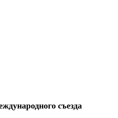
ждународного съезда