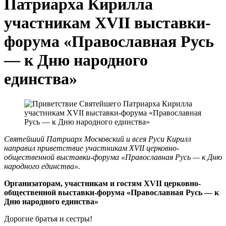
Патриарха Кирилла
участникам XVII выставки-
форума «Православная Русь
— к Дню народного
единства»
Святейший Патриарх Московский и всея Руси Кирилл
направил приветствие участникам XVII церковно-
общественной выставки-форума «Православная Русь — к Дню
народного единства».
Организаторам, участникам и гостям XVII церковно-
общественной выставки-форума «Православная Русь — к
Дню народного единства»
Дорогие братья и сестры!