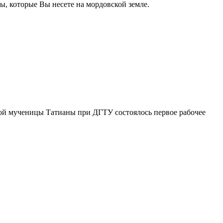
ы, которые Вы несете на мордовской земле.
той мученицы Татианы при ДГТУ состоялось первое рабочее