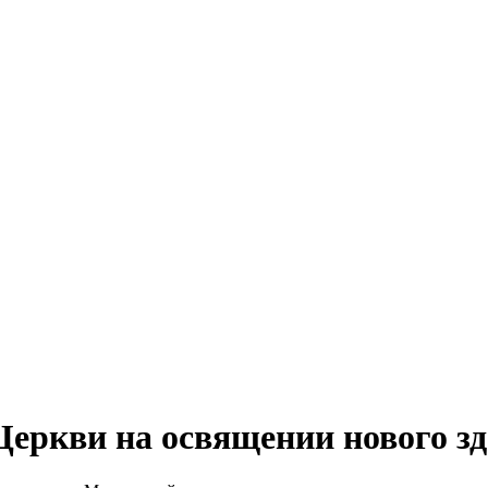
Церкви на освящении нового 