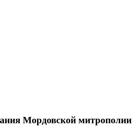
здания Мордовской митрополии