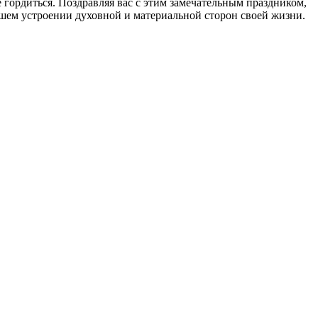
гордиться. Поздравляя вас с этим замечательным праздником,
ейшем устроении духовной и материальной сторон своей жизни.