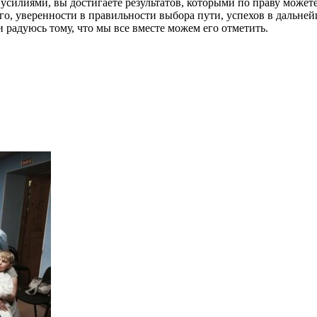
илиями, вы достигаете результатов, которыми по праву можете 
ого, уверенности в правильности выбора пути, успехов в дальн
 радуюсь тому, что мы все вместе можем его отметить.