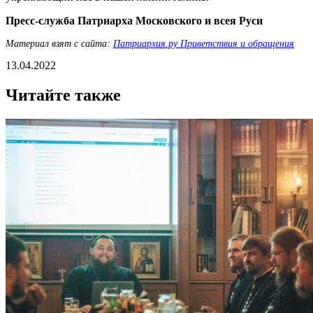
Пресс-служба Патриарха Московского и всея Руси
Материал взят с сайта:
Патриархия.ру Приветствия и обращения
13.04.2022
Читайте также