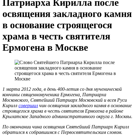
Патриарха Кирилла после
освящения закладного камня
в основание строящегося
храма в честь святителя
Ермогена в Москве
1 марта 2012 года, в день 400-летия со дня мученической
кончины священномученика Ермогена, Патриарха
Московского, Святейший Патриарх Московский и всея Руси
Кирилл
совершил
чин освящения закладного камня в основание
строящегося храма в честь святителя Ермогена в районе
Крылатское Западного административного округа г. Москвы.
По окончании чина освящения Святейший Патриарх Кирилл
обратился к собравшимся с Первосвятительским словом.