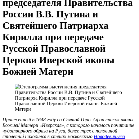
председателя Правительства
России В.В. Путина и
Святейшего Патриарха
Кирилла при передаче
Русской Православной
Церкви Иверской иконы
Божией Матери
Принесенный в 1648 году со Святой Горы Афон список иконы
Божией Матери «Иверская», с которого началось почитание
чудотворного образа на Руси, более трех с половиной
столетий находился в стенах московского
Новодевичьего