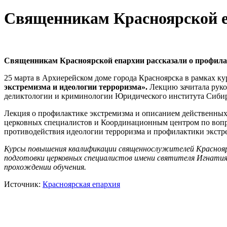
Священникам Красноярской е
Священникам Красноярской епархии рассказали о профила
25 марта в Архиерейском доме города Красноярска в рамках 
экстремизма и идеологии терроризма».
Лекцию зачитала руко
деликтологии и криминологии Юридического института Сибир
Лекция о профилактике экстремизма и описанием действенных
церковных специалистов и Координационным центром по воп
противодействия идеологии терроризма и профилактики экстр
Курсы повышения квалификации священнослужителей Красноярс
подготовки церковных специалистов имени святителя Игнатия 
прохождении обучения.
Источник:
Красноярская епархия