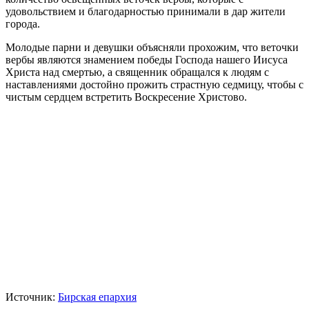
удовольствием и благодарностью принимали в дар жители
города.
Молодые парни и девушки объясняли прохожим, что веточки
вербы являются знамением победы Господа нашего Иисуса
Христа над смертью, а священник обращался к людям с
наставлениями достойно прожить страстную седмицу, чтобы с
чистым сердцем встретить Воскресение Христово.
Источник:
Бирская епархия