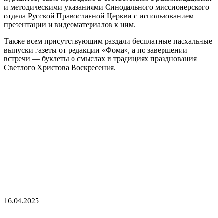
и методическими указаниями Синодального миссионерского
отдела Русской Православной Церкви с использованием
презентации и видеоматериалов к ним.
Также всем присутствующим раздали бесплатные пасхальные
выпуски газеты от редакции «Фома», а по завершении
встречи — буклеты о смыслах и традициях празднования
Светлого Христова Воскресения.
16.04.2025