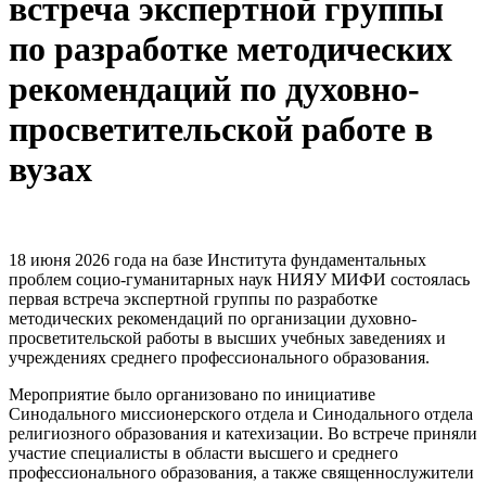
встреча экспертной группы
по разработке методических
рекомендаций по духовно-
просветительской работе в
вузах
18 июня 2026 года на базе Института фундаментальных
проблем социо-гуманитарных наук НИЯУ МИФИ состоялась
первая встреча экспертной группы по разработке
методических рекомендаций по организации духовно-
просветительской работы в высших учебных заведениях и
учреждениях среднего профессионального образования.
Мероприятие было организовано по инициативе
Синодального миссионерского отдела и Синодального отдела
религиозного образования и катехизации. Во встрече приняли
участие специалисты в области высшего и среднего
профессионального образования, а также священнослужители