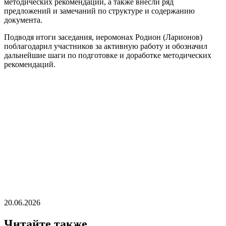
методических рекомендаций, а также внесли ряд
предложений и замечаний по структуре и содержанию
документа.
Подводя итоги заседания, иеромонах Родион (Ларионов)
поблагодарил участников за активную работу и обозначил
дальнейшие шаги по подготовке и доработке методических
рекомендаций.
20.06.2026
Читайте также