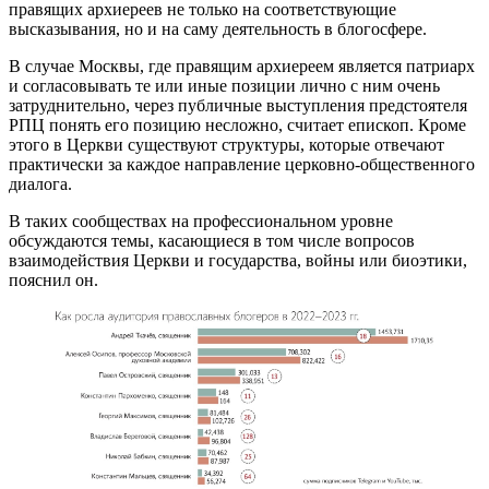
правящих архиереев не только на соответствующие
высказывания, но и на саму деятельность в блогосфере.
В случае Москвы, где правящим архиереем является патриарх
и согласовывать те или иные позиции лично с ним очень
затруднительно, через публичные выступления предстоятеля
РПЦ понять его позицию несложно, считает епископ. Кроме
этого в Церкви существуют структуры, которые отвечают
практически за каждое направление церковно-общественного
диалога.
В таких сообществах на профессиональном уровне
обсуждаются темы, касающиеся в том числе вопросов
взаимодействия Церкви и государства, войны или биоэтики,
пояснил он.