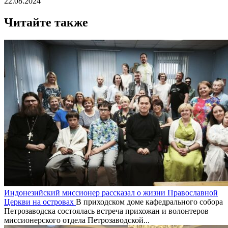
22.08.2024
Читайте также
Индонезийский миссионер рассказал о жизни Православной
Церкви на островах
В приходском доме кафедрального собора
Петрозаводска состоялась встреча прихожан и волонтеров
миссионерского отдела Петрозаводской...