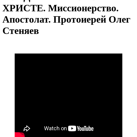
ХРИСТЕ. Миссионерство.
Апостолат. Протоиерей Олег
Стеняев