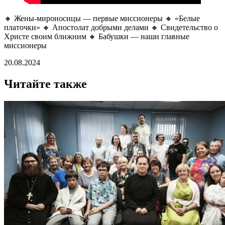
🔸 Жены-мироносицы — первые миссионеры 🔸 «Белые
платочки» 🔸 Апостолат добрыми делами 🔸 Свидетельство о
Христе своим ближним 🔸 Бабушки — наши главные
миссионеры
20.08.2024
Читайте также