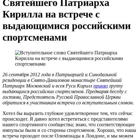
Святейшего Патриарха
Кирилла на встрече с
выдающимися российскими
спортсменами
26 сентября 2012 года в Патриаршей и Синодальной
резиденции в Свято-Даниловом монастыре Святейший
Патриарх Московский и всея Руси Кирилл
принял
группу
выдающихся российских спортсменов. Предваряя беседу с
гостями, Предстоятель Русской Православной Церкви
обратился к участникам встречи со вступительным словом.
Хотел бы выразить глубокое удовлетворение тем, что сейчас
происходит. Я давно хотел встретиться с представителями
нашего спортивного сообщества; знаю, что соответствующие
импульсы были и со стороны спортсменов. Хорошо, что наша
встреча проходит после Олимпиады в Лондоне, и мы можем