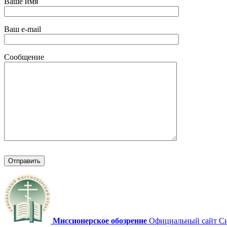
Ваше имя
Ваш e-mail
Сообщение
Миссионерское обозрение
Официальный сайт Син