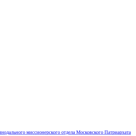
одального миссионерского отдела Московского Патриархата