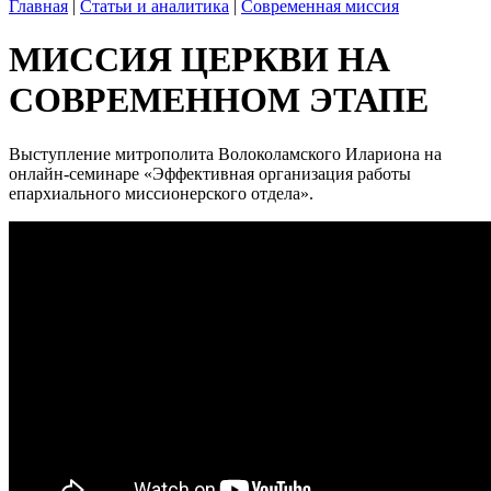
Главная
|
Статьи и аналитика
|
Современная миссия
МИССИЯ ЦЕРКВИ НА
СОВРЕМЕННОМ ЭТАПЕ
Выступление митрополита Волоколамского Илариона на
онлайн-семинаре «Эффективная организация работы
епархиального миссионерского отдела».