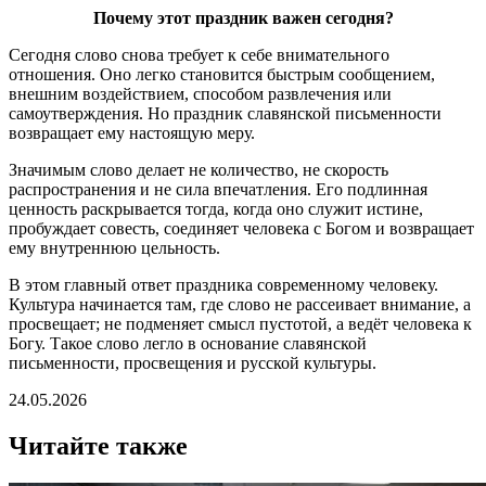
Почему этот праздник важен сегодня?
Сегодня слово снова требует к себе внимательного
отношения. Оно легко становится быстрым сообщением,
внешним воздействием, способом развлечения или
самоутверждения. Но праздник славянской письменности
возвращает ему настоящую меру.
Значимым слово делает не количество, не скорость
распространения и не сила впечатления. Его подлинная
ценность раскрывается тогда, когда оно служит истине,
пробуждает совесть, соединяет человека с Богом и возвращает
ему внутреннюю цельность.
В этом главный ответ праздника современному человеку.
Культура начинается там, где слово не рассеивает внимание, а
просвещает; не подменяет смысл пустотой, а ведёт человека к
Богу. Такое слово легло в основание славянской
письменности, просвещения и русской культуры.
24.05.2026
Читайте также