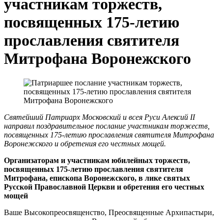
участникам торжеств,
посвященных 175-летию
прославления святителя
Митрофана Воронежского
Святейший Патриарх Московский и всея Руси Алексий II
направил поздравительное послание участникам торжеств,
посвященных 175-летию прославления святителя Митрофана
Воронежского и обретения его честных мощей.
Организаторам и участникам юбилейных торжеств,
посвященных 175-летию прославления святителя
Митрофана, епископа Воронежского, в лике святых
Русской Православной Церкви и обретения его честных
мощей
Ваше Высокопреосвященство, Преосвященные Архипастыри,