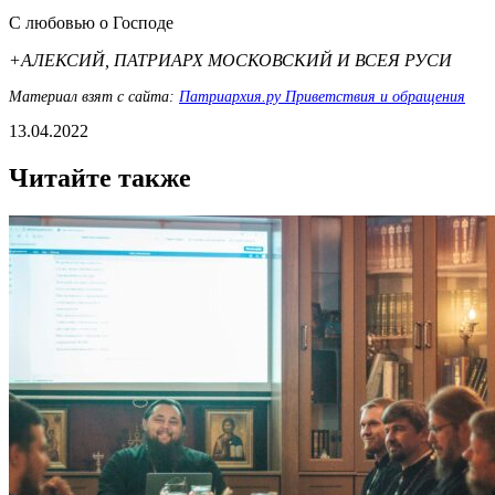
С любовью о Господе
+АЛЕКСИЙ, ПАТРИАРХ МОСКОВСКИЙ И ВСЕЯ РУСИ
Материал взят с сайта:
Патриархия.ру Приветствия и обращения
13.04.2022
Читайте также