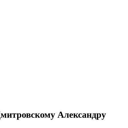
Дмитровскому Александру