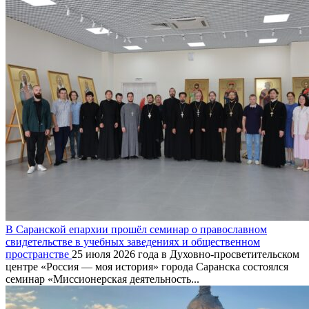
В Саранской епархии прошёл семинар о православном
свидетельстве в учебных заведениях и общественном
пространстве
25 июля 2026 года в Духовно-просветительском
центре «Россия — моя история» города Саранска состоялся
семинар «Миссионерская деятельность...