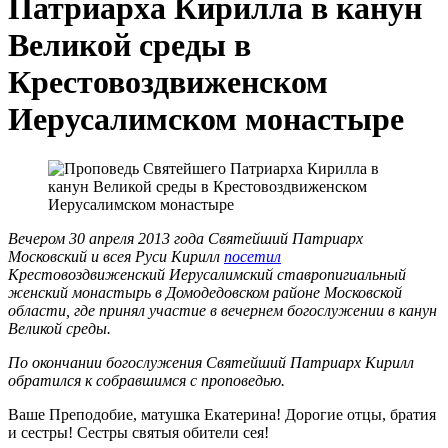
Патриарха Кирилла в канун
Великой среды в
Крестовоздвиженском
Иерусалимском монастыре
Вечером 30 апреля 2013 года Святейший Патриарх
Московский и всея Руси Кирилл
посетил
Крестовоздвиженский Иерусалимский ставропигиальный
женский монастырь в Домодедовском районе Московской
области, где принял участие в вечернем богослужении в канун
Великой среды.
По окончании богослужения Святейший Патриарх Кирилл
обратился к собравшимся с проповедью.
Ваше Преподобие, матушка Екатерина! Дорогие отцы, братия
и сестры! Сестры святыя обители сея!