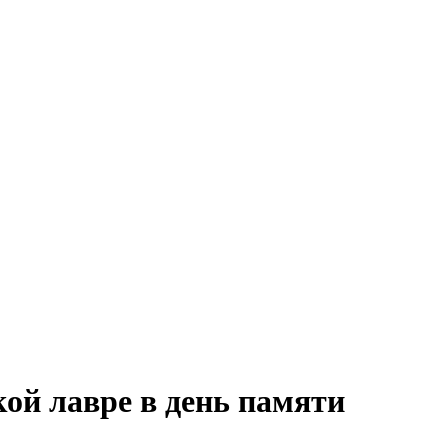
ой лавре в день памяти