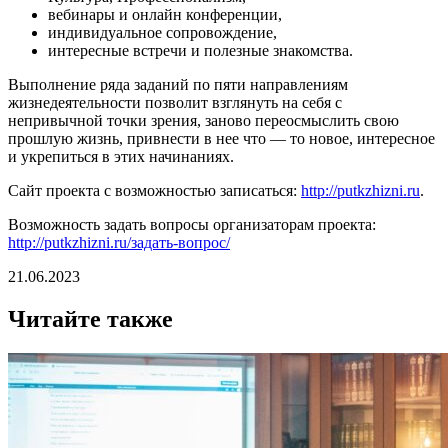
вебинары и онлайн конференции,
индивидуальное сопровождение,
интересные встречи и полезные знакомства.
Выполнение ряда заданий по пяти направлениям
жизнедеятельности позволит взглянуть на себя с
непривычной точки зрения, заново переосмыслить свою
прошлую жизнь, привнести в нее что — то новое, интересное
и укрепиться в этих начинаниях.
Сайт проекта с возможностью записаться:
http://putkzhizni.ru
.
Возможность задать вопросы организаторам проекта:
http://putkzhizni.ru/задать-вопрос/
21.06.2023
Читайте также