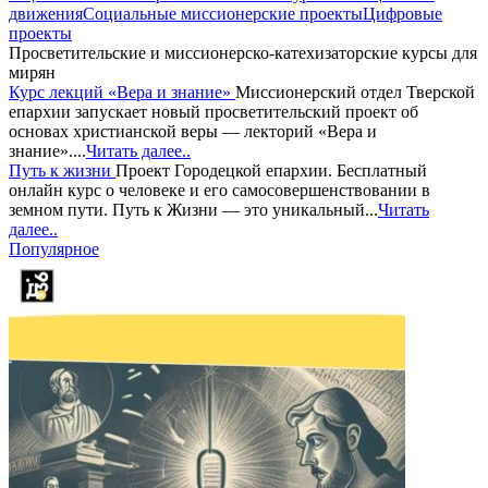
движения
Социальные миссионерские проекты
Цифровые
проекты
Просветительские и миссионерско-катехизаторские курсы для
мирян
Курс лекций «Вера и знание»
Миссионерский отдел Тверской
епархии запускает новый просветительский проект об
основах христианской веры — лекторий «Вера и
знание»....
Читать далее..
Путь к жизни
Проект Городецкой епархии. Бесплатный
онлайн курс о человеке и его самосовершенствовании в
земном пути. Путь к Жизни — это уникальный...
Читать
далее..
Популярное