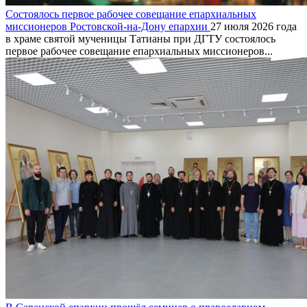
Состоялось первое рабочее совещание епархиальных
миссионеров Ростовской-на-Дону епархии
27 июля 2026 года
в храме святой мученицы Татианы при ДГТУ состоялось
первое рабочее совещание епархиальных миссионеров...