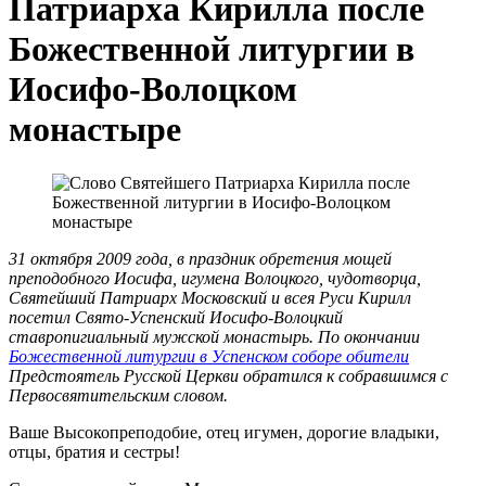
Патриарха Кирилла после
Божественной литургии в
Иосифо-Волоцком
монастыре
31 октября 2009 года, в праздник обретения мощей
преподобного Иосифа, игумена Волоцкого, чудотворца,
Святейший Патриарх Московский и всея Руси Кирилл
посетил Свято-Успенский Иосифо-Волоцкий
ставропигиальный мужской монастырь. По окончании
Божественной литургии в Успенском соборе обители
Предстоятель Русской Церкви обратился к собравшимся с
Первосвятительским словом.
Ваше Высокопреподобие, отец игумен, дорогие владыки,
отцы, братия и сестры!