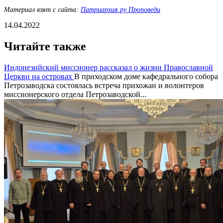
Материал взят с сайта:
Патриархия.ру Проповеди
14.04.2022
Читайте также
Индонезийский миссионер рассказал о жизни Православной
Церкви на островах
В приходском доме кафедрального собора
Петрозаводска состоялась встреча прихожан и волонтеров
миссионерского отдела Петрозаводской...