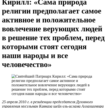
Кирилл: «Сама природа
религии предполагает самое
активное и положительное
вовлечение верующих людей
в решение тех проблем, перед
которыми стоят сегодня
наши народы и все
человечество»
25 апреля 2010 г. в резиденции председателя Духовного
управления мусульман Кавказа шейх-уль-ислама Аллахшукюра